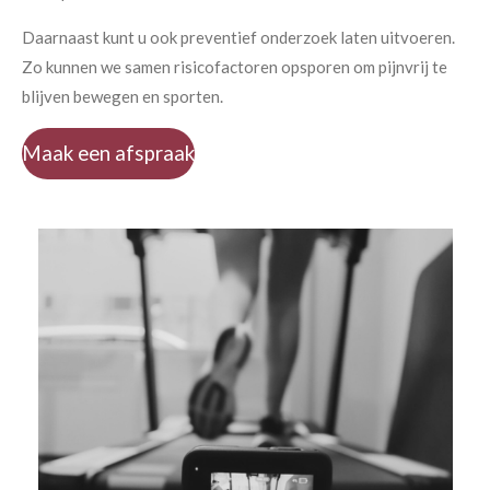
Daarnaast kunt u ook preventief onderzoek laten uitvoeren.
Zo kunnen we samen risicofactoren opsporen om pijnvrij te
blijven bewegen en sporten.
Maak een afspraak