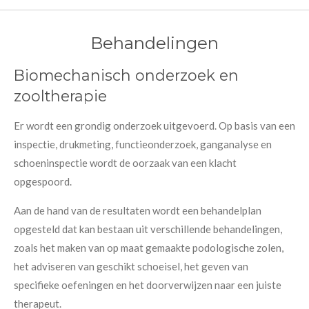
Behandelingen
Biomechanisch onderzoek en
zooltherapie
Er wordt een grondig onderzoek uitgevoerd. Op basis van een
inspectie, drukmeting, functieonderzoek, ganganalyse en
schoeninspectie wordt de oorzaak van een klacht
opgespoord.
Aan de hand van de resultaten wordt een behandelplan
opgesteld dat kan bestaan uit verschillende behandelingen,
zoals het maken van op maat gemaakte podologische zolen,
het adviseren van geschikt schoeisel, het geven van
specifieke oefeningen en het doorverwijzen naar een juiste
therapeut.