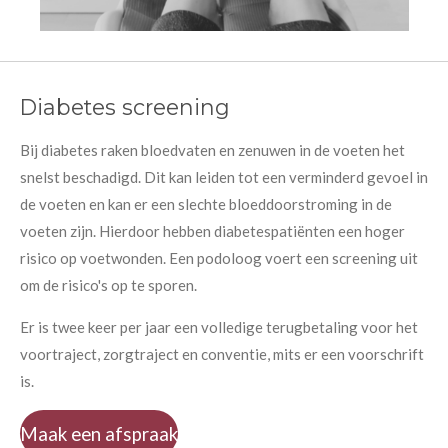
Diabetes screening
Bij diabetes raken bloedvaten en zenuwen in de voeten het
snelst beschadigd. Dit kan leiden tot een verminderd gevoel in
de voeten en kan er een slechte bloeddoorstroming in de
voeten zijn. Hierdoor hebben diabetespatiënten een hoger
risico op voetwonden. Een podoloog voert een screening uit
om de risico's op te sporen.
Er is twee keer per jaar een volledige terugbetaling voor het
voortraject, zorgtraject en conventie, mits er een voorschrift
is.
Maak een afspraak