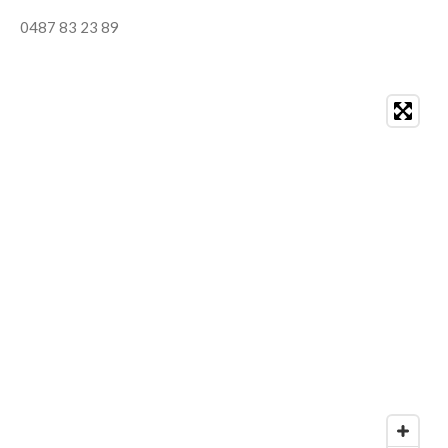
0487 83 23 89