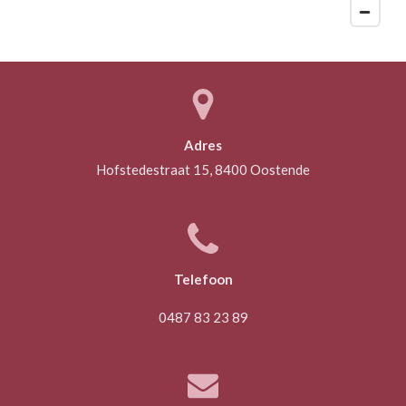
Adres
Hofstedestraat 15, 8400 Oostende
Telefoon
0487 83 23 89