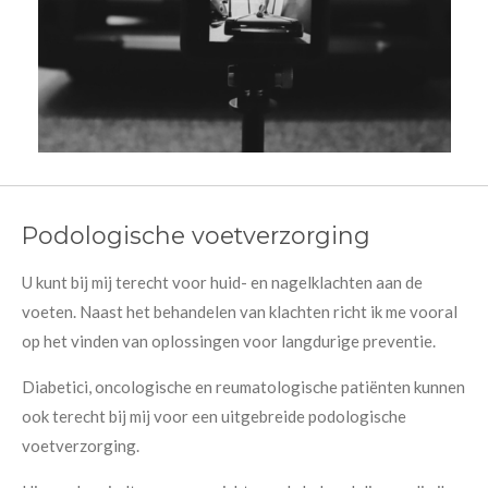
Podologische voetverzorging
U kunt bij mij terecht voor huid- en nagelklachten aan de
voeten. Naast het behandelen van klachten richt ik me vooral
op het vinden van oplossingen voor langdurige preventie.
Diabetici, oncologische en reumatologische patiënten kunnen
ook terecht bij mij voor een uitgebreide podologische
voetverzorging.