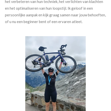
het verbeteren van hun techniek, het verlichten van klachten
en het optimaliseren van hun loopstijl. Ik geloof in een
persoonlijke aanpak en kijk graag samen naar jouw behoeften,
of u nu een beginner bent of een ervaren atleet.