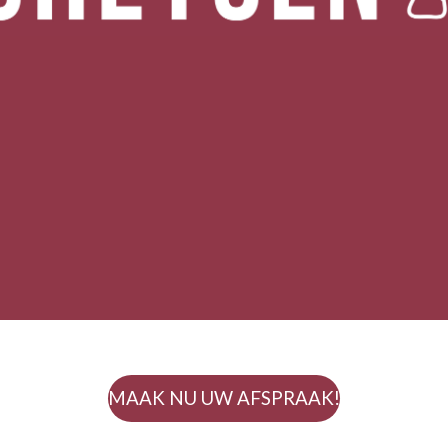
MAAK NU UW AFSPRAAK!