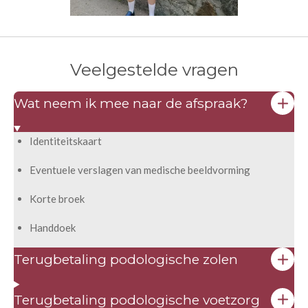
Veelgestelde vragen
Wat neem ik mee naar de afspraak?
Identiteitskaart
Eventuele verslagen van medische beeldvorming
Korte broek
​Handdoek​
Terugbetaling podologische zolen
Terugbetaling podologische voetzorg